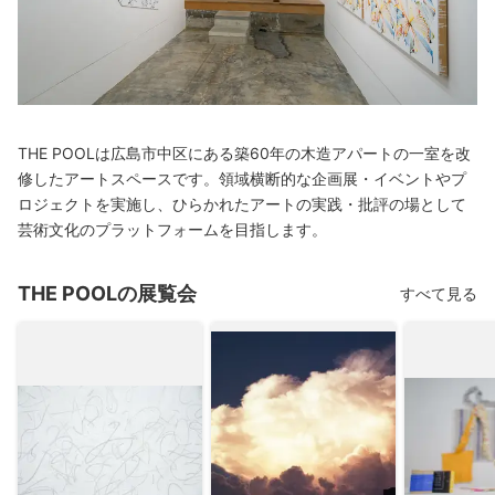
THE POOLは広島市中区にある築60年の木造アパートの一室を改
修したアートスペースです。領域横断的な企画展・イベントやプ
ロジェクトを実施し、ひらかれたアートの実践・批評の場として
芸術文化のプラットフォームを目指します。
THE POOLの展覧会
すべて見る