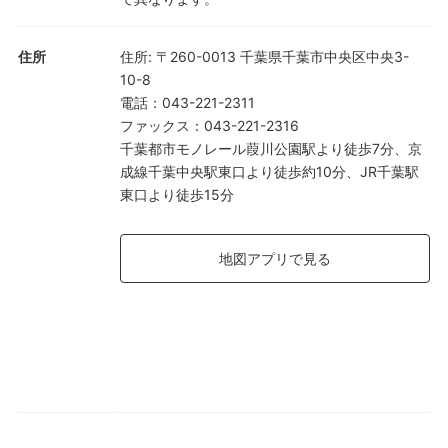
住所
住所
:
〒260-0013 千葉県千葉市中央区中央3-
10-8
電話
：
043-221-2311
ファックス
：
043-221-2316
千葉都市モノレール葭川公園駅より徒歩7分、京
成線千葉中央駅東口より徒歩約10分、JR千葉駅
東口より徒歩15分
地図アプリで見る