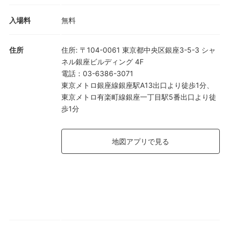
入場料
無料
住所
住所
:
〒104-0061 東京都中央区銀座3-5-3 シャ
ネル銀座ビルディング 4F
電話
：
03-6386-3071
東京メトロ銀座線銀座駅A13出口より徒歩1分、
東京メトロ有楽町線銀座一丁目駅5番出口より徒
歩1分
地図アプリで見る