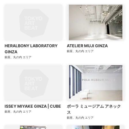
HERALBONY LABORATORY
ATELIER MUJI GINZA
GINZA
銀座、丸の内
エリア
銀座、丸の内
エリア
ISSEY MIYAKE GINZA | CUBE
ポーラ ミュージアム アネック
銀座、丸の内
エリア
ス
銀座、丸の内
エリア