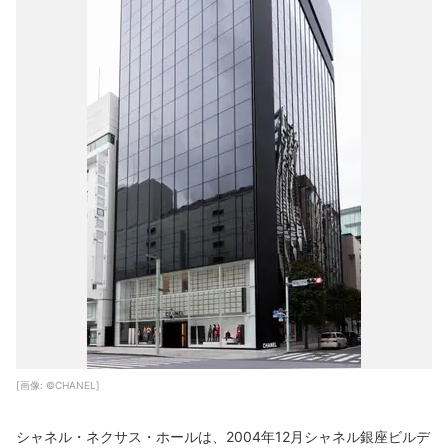
[画像: ©CHANEL]
シャネル・ネクサス・ホールは、2004年12月シャネル銀座ビルデ