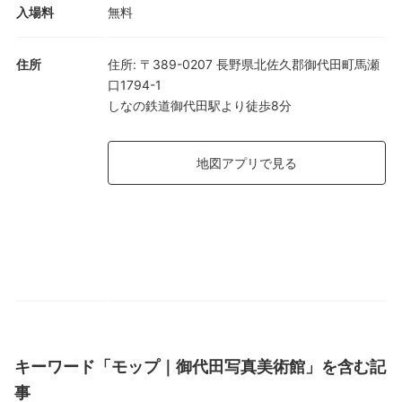
入場料
無料
住所
住所
:
〒389-0207 長野県北佐久郡御代田町馬瀬
口1794-1
しなの鉄道御代田駅より徒歩8分
地図アプリで見る
キーワード「モップ｜御代田写真美術館」を含む記
事