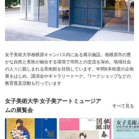
女子美術大学相模原キャンパス内にある展示施設。相模原市の豊
かな自然と美術が融合する環境で市民との交流を深め、地域社会
の人々に親しまれる美術館を目指しています。年間6本程度の企画
展をはじめ、講演会やギャラリートーク、ワークショップなどの
教育普及活動も行っています
女子美術大学 女子美アートミュージア
すべて見る
ムの展覧会