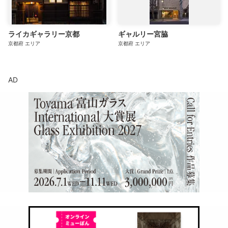
ライカギャラリー京都
ギャルリー宮脇
京都府
エリア
京都府
エリア
AD