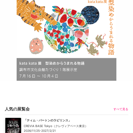
人気の展覧会
すべて見る
「ティム・バートンのラビリンス」
CREVIA BASE Tokyo（クレヴィアベース東京）
2026/11/25-2027/2/21