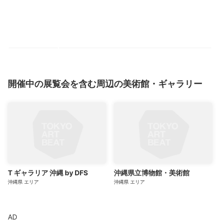
開催中の展覧会を含む周辺の美術館・ギャラリー
T ギャラリア 沖縄 by DFS
沖縄県立博物館・美術館
沖縄県
エリア
沖縄県
エリア
AD