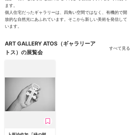
ます。
個人住宅だったギャラリーは、四角い空間ではなく、有機的で開
放的な自然光にあふれています。そこから新しい美術を発信して
います。
ART GALLERY ATOS（ギャラリーア
すべて見る
トス）の展覧会
上原沙也加 「緑の部