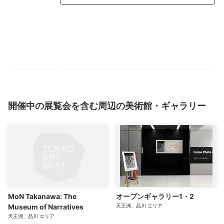
開催中の展覧会を含む周辺の美術館・ギャラリー
MoN Takanawa: The
オープンギャラリー1・2
Museum of Narratives
天王洲、品川
エリア
天王洲、品川
エリア