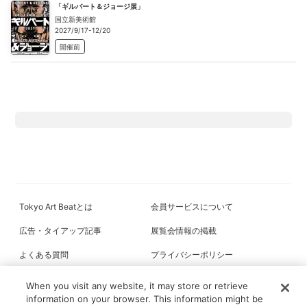
「ギルバート＆ジョージ展」
国立新美術館
2027/9/17-12/20
開催前
Tokyo Art Beatとは
会員サービスについて
広告・タイアップ記事
展覧会情報の掲載
よくある質問
プライバシーポリシー
利用規約
クッキーの詳細
When you visit any website, it may store or retrieve
information on your browser. This information might be