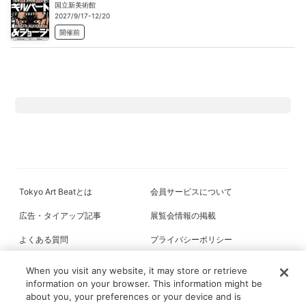
国立新美術館
2027/9/17-12/20
開催前
Tokyo Art Beatとは
会員サービスについて
広告・タイアップ記事
展覧会情報の掲載
よくある質問
プライバシーポリシー
利用規約
クッキーの詳細
When you visit any website, it may store or retrieve
information on your browser. This information might be
about you, your preferences or your device and is