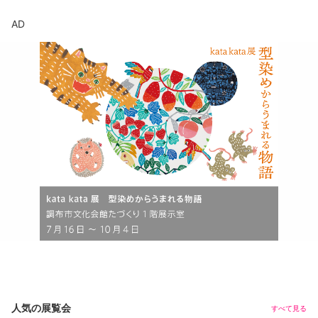
AD
人気の展覧会
すべて見る