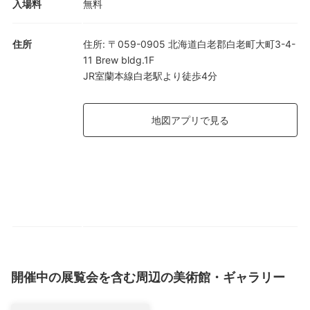
入場料
無料
住所
住所
:
〒059-0905 北海道白老郡白老町大町3-4-
11 Brew bldg.1F
JR室蘭本線白老駅より徒歩4分
地図アプリで見る
開催中の展覧会を含む周辺の美術館・ギャラリー