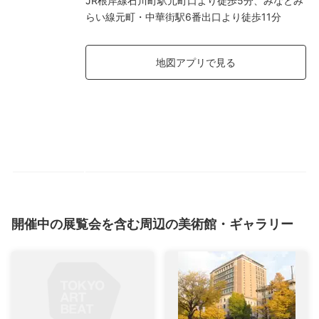
JR根岸線石川町駅元町口より徒歩5分、みなとみ
らい線元町・中華街駅6番出口より徒歩11分
地図アプリで見る
開催中の展覧会を含む周辺の美術館・ギャラリー