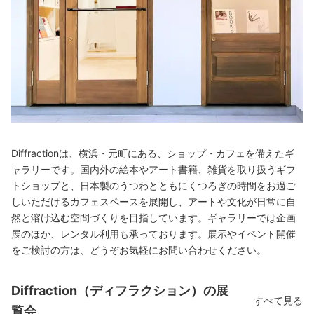
Diffractionは、横浜・元町にある、ショップ・カフェを備えたギ
ャラリーです。国内外の絵本やアート書籍、雑貨を取り扱うギフ
トショップと、日本製のうつわとともにくつろぎの時間をお過ご
しいただけるカフェスペースを展開し、アートや文化が日常に自
然と溶け込む空間づくりを目指しています。ギャラリーでは企画
展のほか、レンタル利用も承っております。展示やイベント開催
をご検討の方は、どうぞお気軽にお問い合わせください。
Diffraction（ディフラクション）の展
すべて見る
覧会