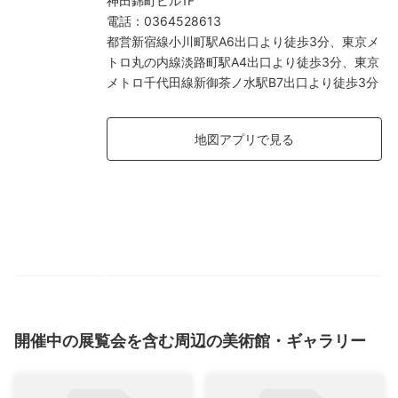
神田錦町ビル1F
電話
：
0364528613
都営新宿線小川町駅A6出口より徒歩3分、東京メ
トロ丸の内線淡路町駅A4出口より徒歩3分、東京
メトロ千代田線新御茶ノ水駅B7出口より徒歩3分
地図アプリで見る
開催中の展覧会を含む周辺の美術館・ギャラリー