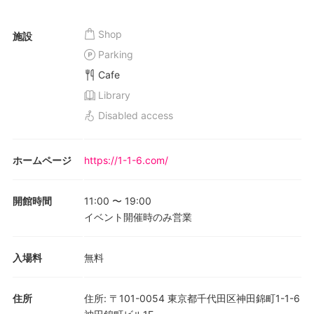
Shop
施設
Parking
Cafe
Library
Disabled access
ホームページ
https://1-1-6.com/
開館時間
11:00
〜
19:00
イベント開催時のみ営業
入場料
無料
住所
住所
:
〒101-0054 東京都千代田区神田錦町1-1-6