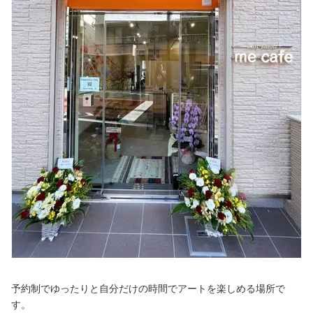
予約制でゆったりと自分だけの時間でアートを楽しめる場所で
す。