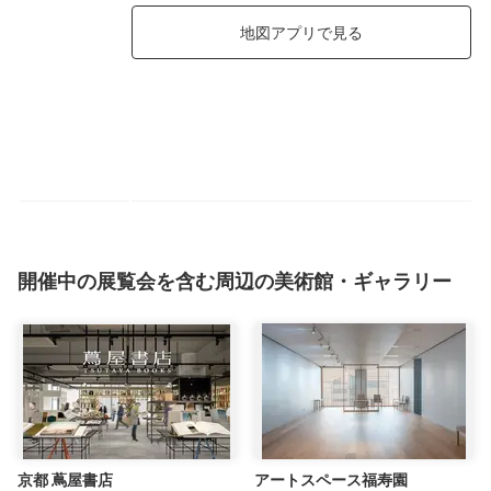
地図アプリで見る
開催中の展覧会を含む周辺の美術館・ギャラリー
京都 蔦屋書店
アートスペース福寿園