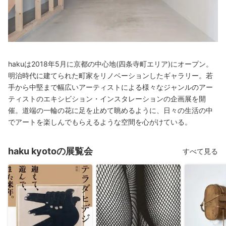
hakuは2018年5月に京都の中心地(四条寺町エリア)にオープン。
明治時代に建てられた町家をリノベーションしたギャラリー。若
手から中堅まで幅広いアーティストによる様々なジャンルのアー
ティストのエキシビション・インスタレーションの企画展を開
催。道端の一輪の花に足を止めて眺めるように、日々の生活の中
でアートを楽しんでもらえるような空間を心がけている。
haku kyotoの展覧会
すべて見る