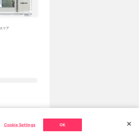
エリア
プライバシーポリシー
Cookie Settings
OK