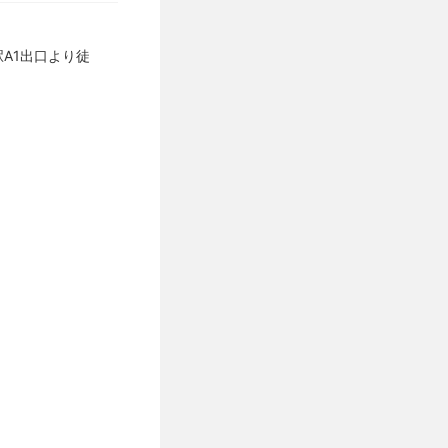
A1出口より徒