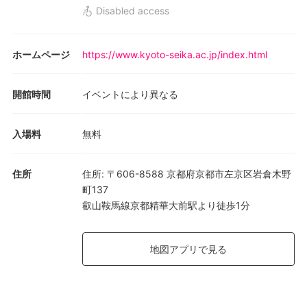
Disabled access
ホームページ
https://www.kyoto-seika.ac.jp/index.html
開館時間
イベントにより異なる
入場料
無料
住所
住所
:
〒606-8588 京都府京都市左京区岩倉木野
町137
叡山鞍馬線京都精華大前駅より徒歩1分
地図アプリで見る