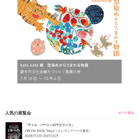
人気の展覧会
すべて見る
「ティム・バートンのラビリンス」
CREVIA BASE Tokyo（クレヴィアベース東京）
2026/11/25-2027/2/21