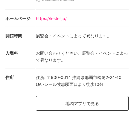
ホームページ
https://lestel.jp/
開館時間
展覧会・イベントによって異なります。
入場料
お問い合わせください。展覧会・イベントによっ
て異なります。
住所
住所
:
〒900-0014 沖縄県那覇市松尾2-24-10
ゆいレール牧志駅西口より徒歩10分
地図アプリで見る