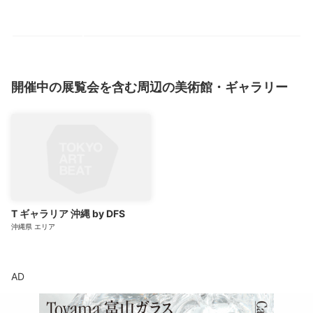
開催中の展覧会を含む周辺の美術館・ギャラリー
T ギャラリア 沖縄 by DFS
沖縄県
エリア
AD