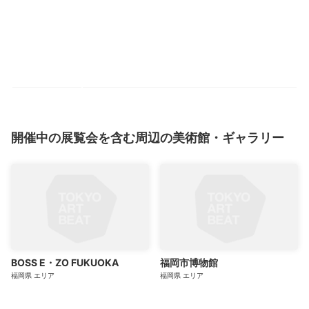
開催中の展覧会を含む周辺の美術館・ギャラリー
BOSS E・ZO FUKUOKA
福岡市博物館
福岡県
エリア
福岡県
エリア