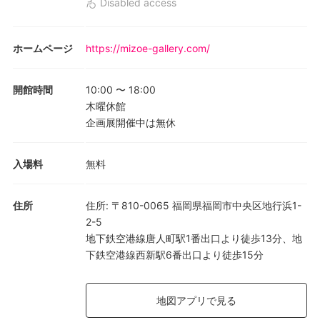
Disabled access
ホームページ
https://mizoe-gallery.com/
開館時間
10:00
〜
18:00
木曜休館
企画展開催中は無休
入場料
無料
住所
住所
:
〒810-0065 福岡県福岡市中央区地行浜1-
2-5
地下鉄空港線唐人町駅1番出口より徒歩13分、地
下鉄空港線西新駅6番出口より徒歩15分
地図アプリで見る