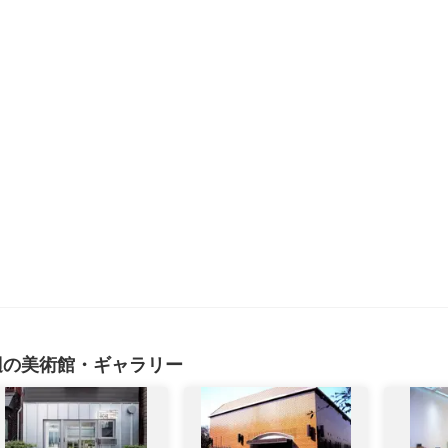
辺の美術館・ギャラリー