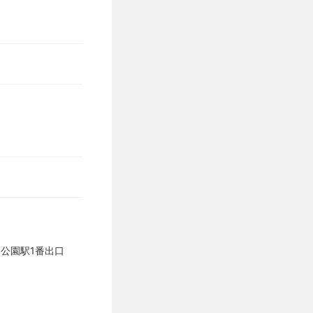
公園駅1番出口