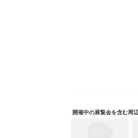
開催中の展覧会を含む周