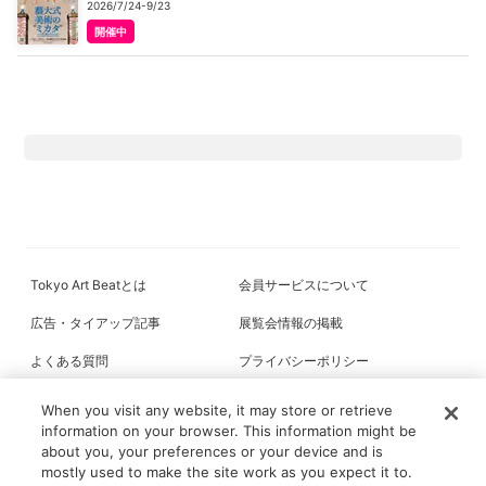
2026/7/24-9/23
開催中
Tokyo Art Beatとは
会員サービスについて
広告・タイアップ記事
展覧会情報の掲載
よくある質問
プライバシーポリシー
利用規約
クッキーの詳細
When you visit any website, it may store or retrieve
information on your browser. This information might be
about you, your preferences or your device and is
mostly used to make the site work as you expect it to.