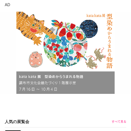
AD
人気の展覧会
すべて見る