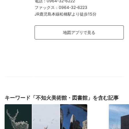
電話
：
0964-32-6222
ファックス
：
0964-32-6223
JR鹿児島本線松橋駅より徒歩15分
地図アプリで見る
キーワード「不知火美術館・図書館」を含む記事