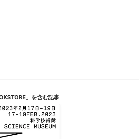
OOKSTORE」を含む記事