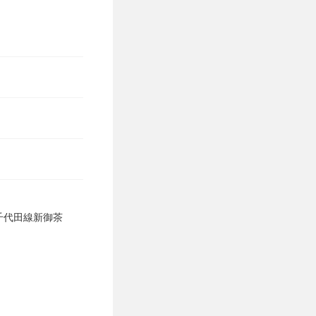
千代田線新御茶