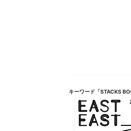
キーワード「STACKS B