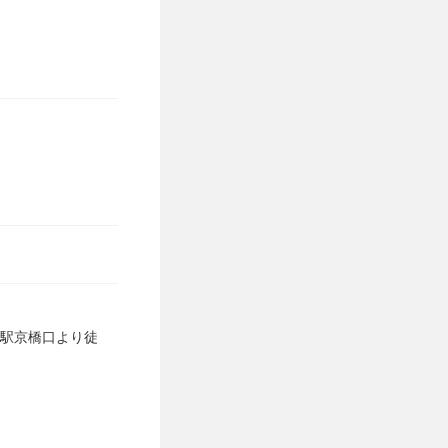
町駅京橋口より徒