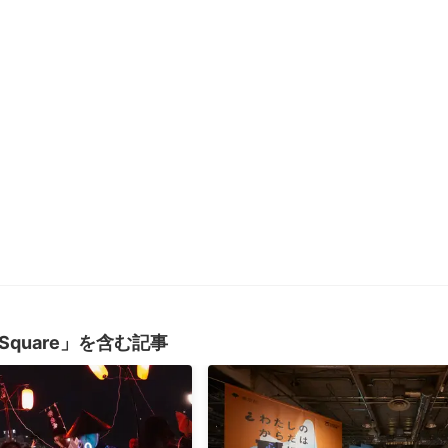
 Square」を含む記事