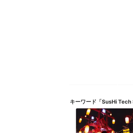
キーワード「SusHi Tech