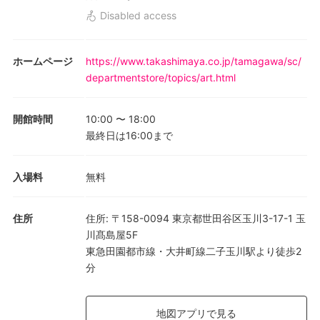
Disabled access
ホームページ
https://www.takashimaya.co.jp/tamagawa/sc/
departmentstore/topics/art.html
開館時間
10:00
〜
18:00
最終日は16:00まで
入場料
無料
住所
住所
:
〒158-0094 東京都世田谷区玉川3-17-1 玉
川髙島屋5F
東急田園都市線・大井町線二子玉川駅より徒歩2
分
地図アプリで見る