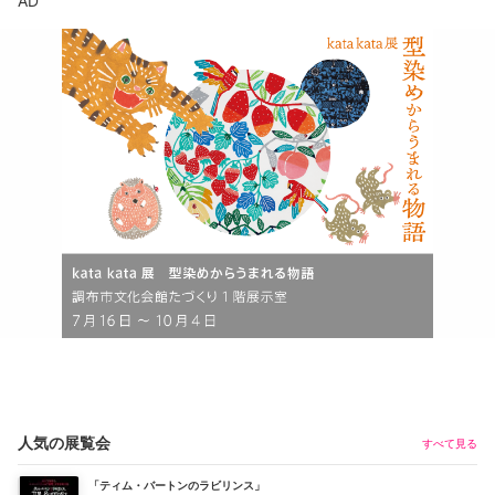
AD
人気の展覧会
すべて見る
「ティム・バートンのラビリンス」