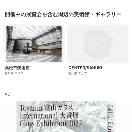
開催中の展覧会を含む周辺の美術館・ギャラリー
高松市美術館
CENTER/SANUKI
香川県
エリア
香川県
エリア
AD