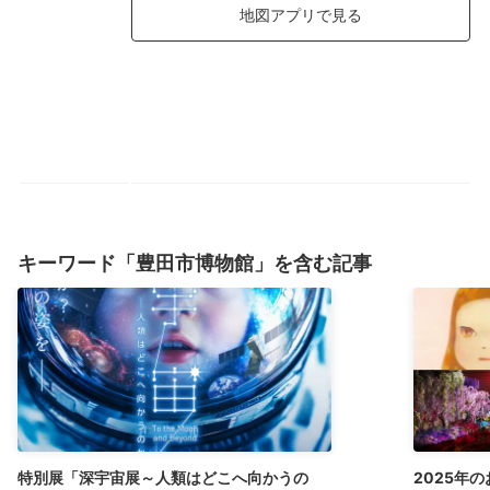
地図アプリで見る
キーワード「豊田市博物館」を含む記事
特別展「深宇宙展～人類はどこへ向かうの
2025年