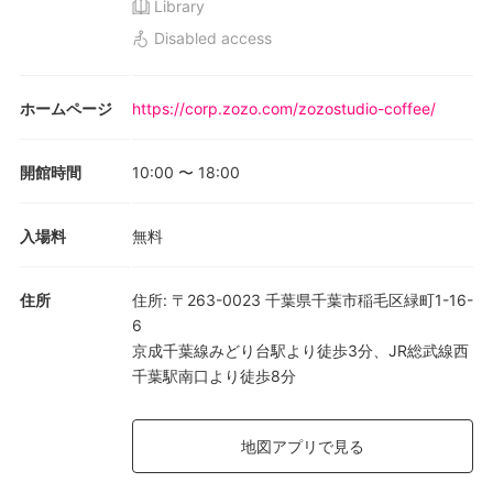
Library
Disabled access
ホームページ
https://corp.zozo.com/zozostudio-coffee/
開館時間
10:00
〜
18:00
入場料
無料
住所
住所
:
〒263-0023 千葉県千葉市稲毛区緑町1-16-
6
京成千葉線みどり台駅より徒歩3分、JR総武線西
千葉駅南口より徒歩8分
地図アプリで見る