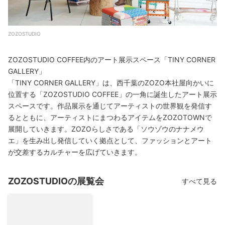
ZOZOSTUDIO
ZOZOSTUDIO COFFEE内のアート展示スペース「TINY CORNER
GALLERY」
「TINY CORNER GALLERY」は、西千葉のZOZO本社屋向かいに
位置する「ZOZOSTUDIO COFFEE」の一角に誕生したアート展示
スペースです。作品展示を通じてアーティストの世界観を発信す
るとともに、アーティストにまつわるアイテムをZOZOTOWNで
展開していきます。ZOZOらしさである「ソウゾウのナナメウ
エ」を生み出し発信していく拠点として、ファッションとアート
が交差するカルチャーを広げていきます。
ZOZOSTUDIOの展覧会
すべて見る