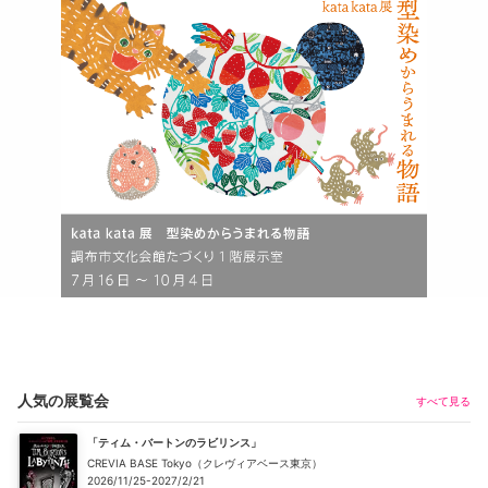
人気の展覧会
すべて見る
「ティム・バートンのラビリンス」
CREVIA BASE Tokyo（クレヴィアベース東京）
2026/11/25-2027/2/21