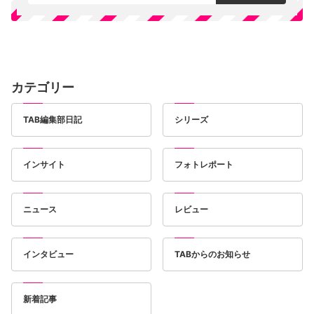
カテゴリー
TAB編集部日記
シリーズ
インサイト
フォトレポート
ニュース
レビュー
インタビュー
TABからのお知らせ
新着記事