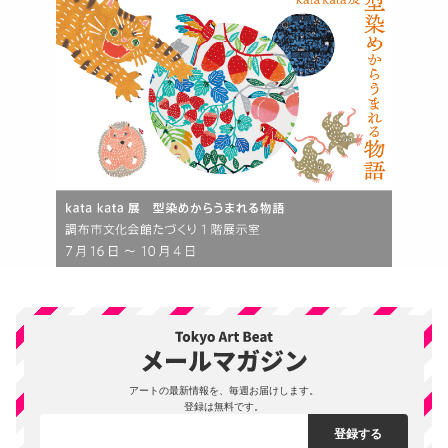
アートの最新情報を、毎週お届けします。
登録は無料です。