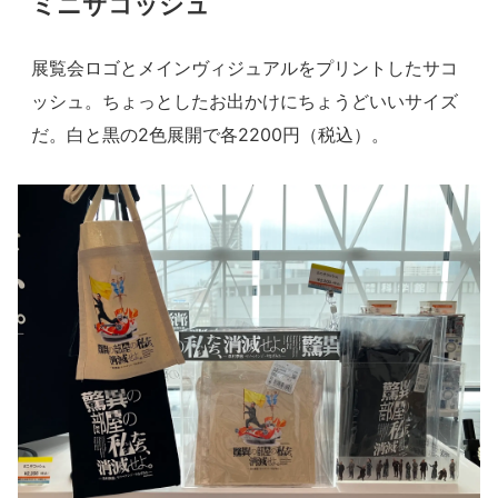
ミニサコッシュ
展覧会ロゴとメインヴィジュアルをプリントしたサコ
ッシュ。ちょっとしたお出かけにちょうどいいサイズ
だ。白と黒の2色展開で各2200円（税込）。