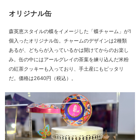
オリジナル缶
森英恵スタイルの蝶をイメージした「蝶チャーム」が1
個入ったオリジナル缶。チャームのデザインは2種類
あるが、どちらが入っているかは開けてからのお楽し
み。缶の中にはアールグレイの茶葉を練り込んだ米粉
の紅茶クッキーも入っており、手土産にもピッタリ
だ。価格は2640円（税込）。