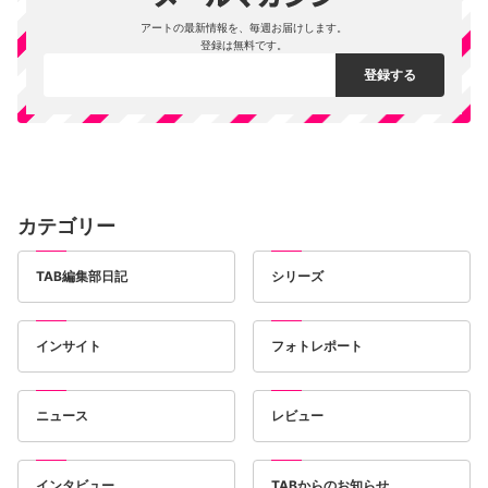
アートの最新情報を、毎週お届けします。
登録は無料です。
カテゴリー
TAB編集部日記
シリーズ
インサイト
フォトレポート
ニュース
レビュー
インタビュー
TABからのお知らせ