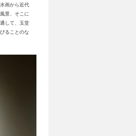
水画から近代
風景、そこに
通して、玉堂
びることのな