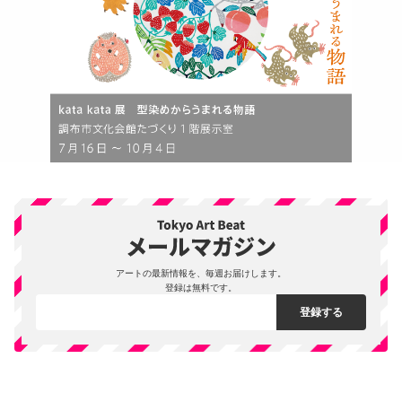
アートの最新情報を、毎週お届けします。
登録は無料です。