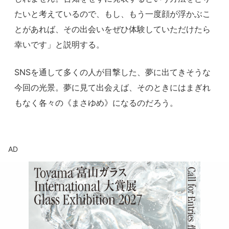
たいと考えているので、もし、もう一度顔が浮かぶこ
とがあれば、その出会いをぜひ体験していただけたら
幸いです」と説明する。
SNSを通して多くの人が目撃した、夢に出てきそうな
今回の光景。夢に見て出会えば、そのときにはまぎれ
もなく各々の《まさゆめ》になるのだろう。
AD