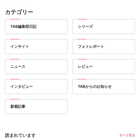
カテゴリー
TAB編集部日記
シリーズ
インサイト
フォトレポート
ニュース
レビュー
インタビュー
TABからのお知らせ
新着記事
読まれています
すべて見る