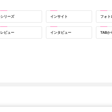
シリーズ
インサイト
フォト
レビュー
インタビュー
TAB