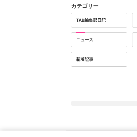
カテゴリー
TAB編集部日記
ニュース
新着記事