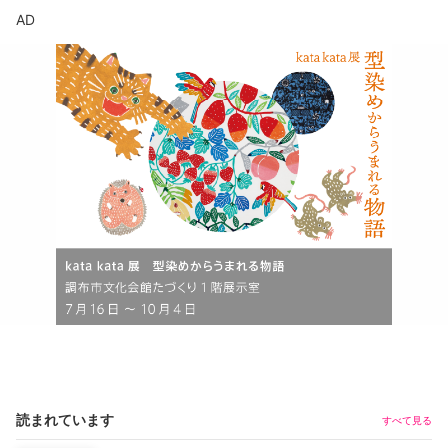
AD
読まれています
すべて見る