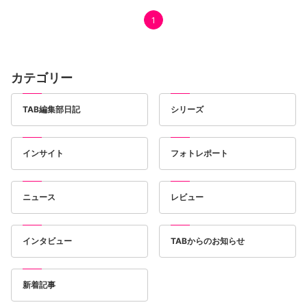
1
カテゴリー
TAB編集部日記
シリーズ
インサイト
フォトレポート
ニュース
レビュー
インタビュー
TABからのお知らせ
新着記事