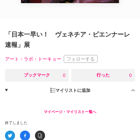
「日本一早い！ ヴェネチア・ビエンナーレ
速報」展
フォローする
アート・ラボ・トーキョー
○
ブックマーク
○
行った
0
0
マイリストに追加
マイページ・マイリスト一覧へ
終了しました