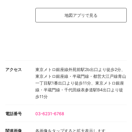
地図アプリで見る
アクセス
東京メトロ銀座線外苑前駅2b出口より徒歩2分、
東京メトロ銀座線・半蔵門線・都営大江戸線青山
一丁目駅1番出口より徒歩11分、東京メトロ銀座
線・半蔵門線・千代田線表参道駅B4出口より徒
歩11分
電話番号
03-6231-6768
関連画像
各画像をタップすると拡大表示します