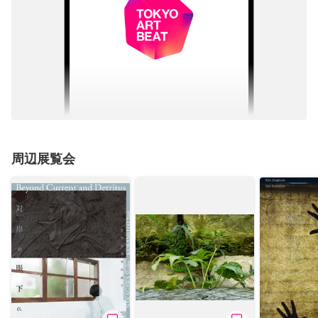
周辺展覧会