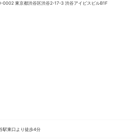
0-0002 東京都渋谷区渋谷2-17-3 渋谷アイビスビルB1F
渋谷駅東口より徒歩4分