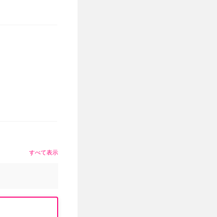
すべて表示