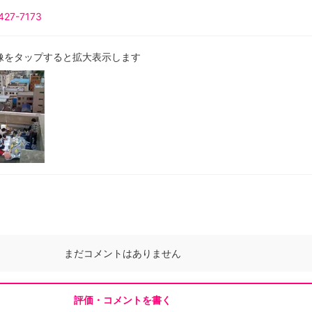
427-7173
像をタップすると拡大表示します
まだコメントはありません
評価・コメントを書く