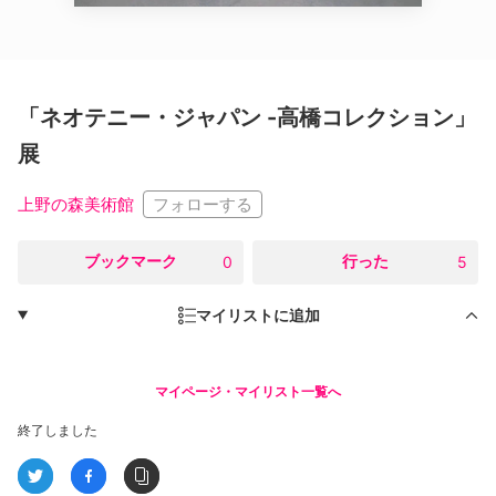
「ネオテニー・ジャパン -高橋コレクション」
展
フォローする
上野の森美術館
○
ブックマーク
○
行った
0
5
マイリストに追加
マイページ・マイリスト一覧へ
終了しました