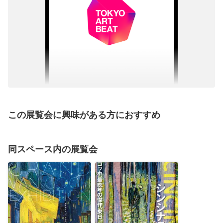
この展覧会に興味がある方におすすめ
同スペース内の展覧会