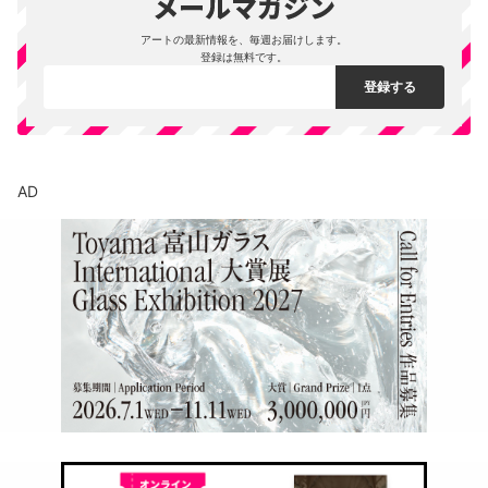
アートの最新情報を、毎週お届けします。
登録は無料です。
AD