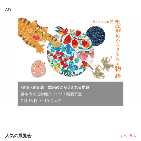
AD
人気の展覧会
すべて見る