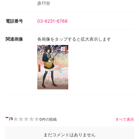
歩11分
電話番号
03-6231-6768
関連画像
各画像をタップすると拡大表示します
-
/5
0
件の投稿
すべて表示
まだコメントはありません