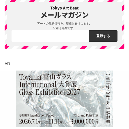
アートの最新情報を、毎週お届けします。
登録は無料です。
AD