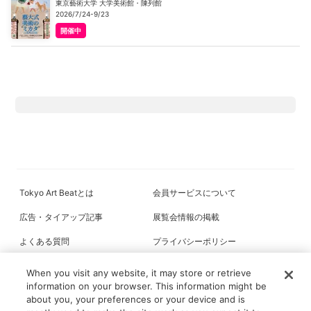
東京藝術大学 大学美術館・陳列館
2026/7/24-9/23
開催中
Tokyo Art Beatとは
会員サービスについて
広告・タイアップ記事
展覧会情報の掲載
よくある質問
プライバシーポリシー
利用規約
クッキーの詳細
When you visit any website, it may store or retrieve
information on your browser. This information might be
about you, your preferences or your device and is