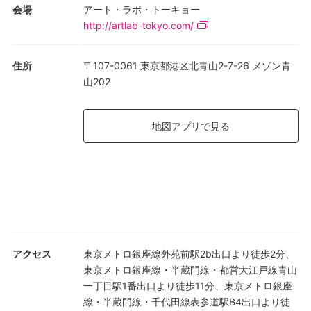
会場
アート・ラボ・トーキョー
http://artlab-tokyo.com/
住所
〒107-0061 東京都港区北青山2-7-26 メゾン青
山202
地図アプリで見る
アクセス
東京メトロ銀座線外苑前駅2b出口より徒歩2分、
東京メトロ銀座線・半蔵門線・都営大江戸線青山
一丁目駅1番出口より徒歩11分、東京メトロ銀座
線・半蔵門線・千代田線表参道駅B4出口より徒