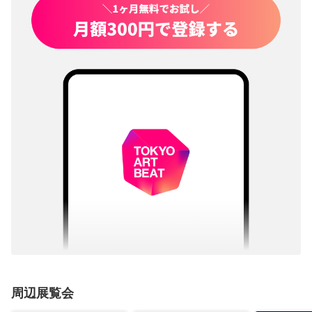
周辺展覧会