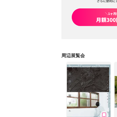
周辺展覧会