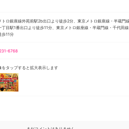
メトロ銀座線外苑前駅2b出口より徒歩2分、東京メトロ銀座線・半蔵門
一丁目駅1番出口より徒歩11分、東京メトロ銀座線・半蔵門線・千代田線
歩11分
231-6768
像をタップすると拡大表示します
まだコメントはありません