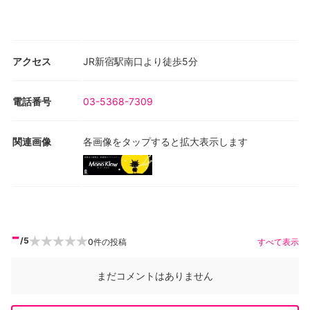
アクセス
JR新宿駅南口より徒歩5分
電話番号
03-5368-7309
関連画像
各画像をタップすると拡大表示します
-
/5
0
件の投稿
すべて表示
まだコメントはありません