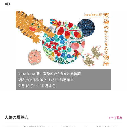
AD
人気の展覧会
すべて見る