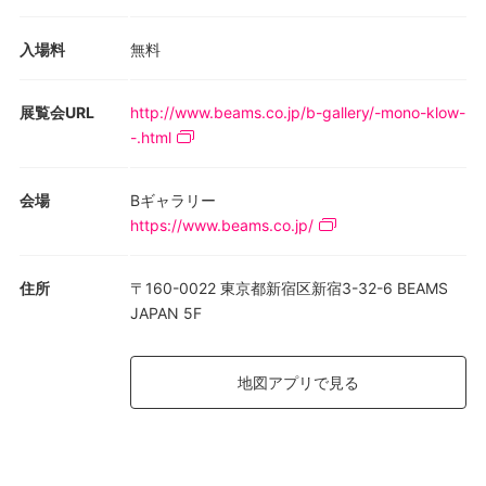
入場料
無料
展覧会URL
http://www.beams.co.jp/b-gallery/-mono-klow-
-.html
会場
Bギャラリー
https://www.beams.co.jp/
住所
〒160-0022 東京都新宿区新宿3-32-6 BEAMS
JAPAN 5F
地図アプリで見る