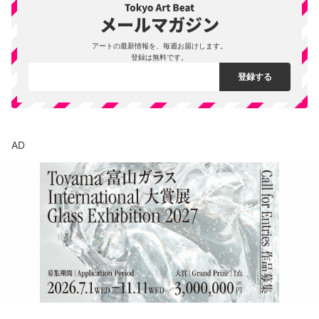
アートの最新情報を、毎週お届けします。
登録は無料です。
AD