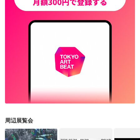
周辺展覧会