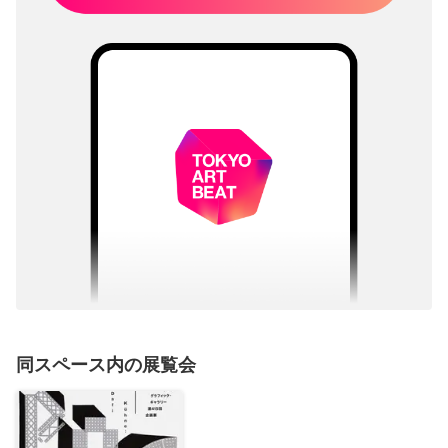
同スペース内の展覧会