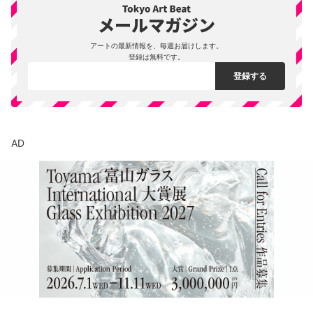
アートの最新情報を、毎週お届けします。
登録は無料です。
AD