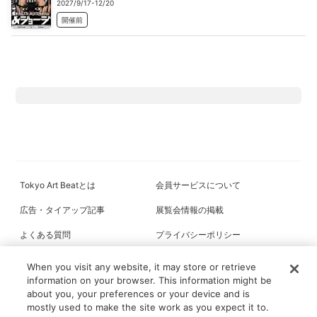
2027/9/17-12/20
開催前
Tokyo Art Beatとは
会員サービスについて
広告・タイアップ記事
展覧会情報の掲載
よくある質問
プライバシーポリシー
利用規約
クッキーの詳細
When you visit any website, it may store or retrieve
information on your browser. This information might be
about you, your preferences or your device and is
mostly used to make the site work as you expect it to.