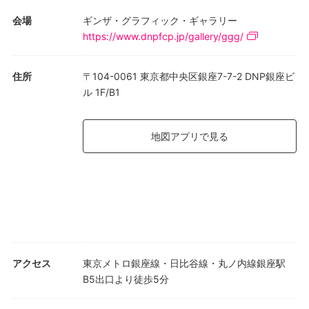
会場
ギンザ・グラフィック・ギャラリー
https://www.dnpfcp.jp/gallery/ggg/
住所
〒104-0061 東京都中央区銀座7-7-2 DNP銀座ビ
ル 1F/B1
地図アプリで見る
アクセス
東京メトロ銀座線・日比谷線・丸ノ内線銀座駅
B5出口より徒歩5分