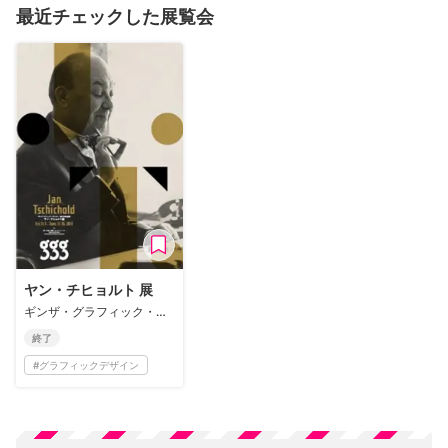
最近チェックした展覧会
ヤン・チヒョルト 展
ギンザ・グラフィック・ギャラリー
終了
#
グラフィックデザイン