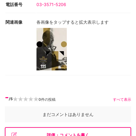
電話番号
03-3571-5206
関連画像
各画像をタップすると拡大表示します
-
/5
0
件の投稿
すべて表示
まだコメントはありません
評価・コメントを書く