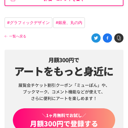
#
グラフィックデザイン
#
銀座、丸の内
一覧へ戻る