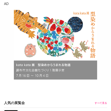
AD
人気の展覧会
すべて見る