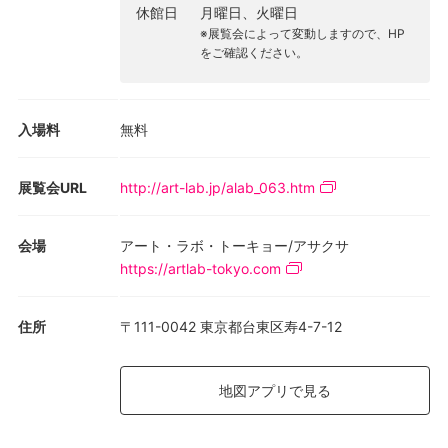
休館日
月曜日、火曜日
※展覧会によって変動しますので、HP
をご確認ください。
入場料
無料
展覧会URL
http://art-lab.jp/alab_063.htm
会場
アート・ラボ・トーキョー/アサクサ
https://artlab-tokyo.com
住所
〒111-0042 東京都台東区寿4-7-12
地図アプリで見る