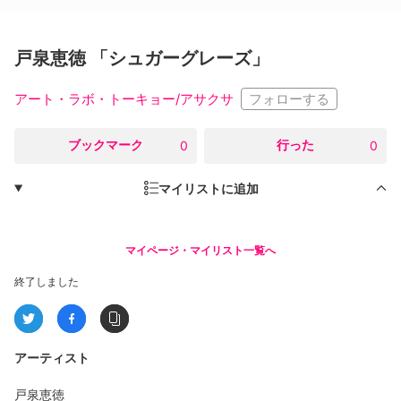
戸泉恵徳 「シュガーグレーズ」
フォローする
アート・ラボ・トーキョー/アサクサ
○
ブックマーク
○
行った
0
0
マイリストに追加
マイページ・マイリスト一覧へ
終了しました
アーティスト
戸泉恵徳