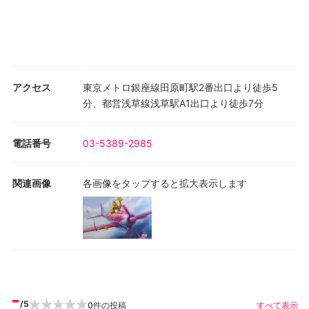
アクセス
東京メトロ銀座線田原町駅2番出口より徒歩5
分、都営浅草線浅草駅A1出口より徒歩7分
電話番号
03-5389-2985
関連画像
各画像をタップすると拡大表示します
-
/5
0
件の投稿
すべて表示