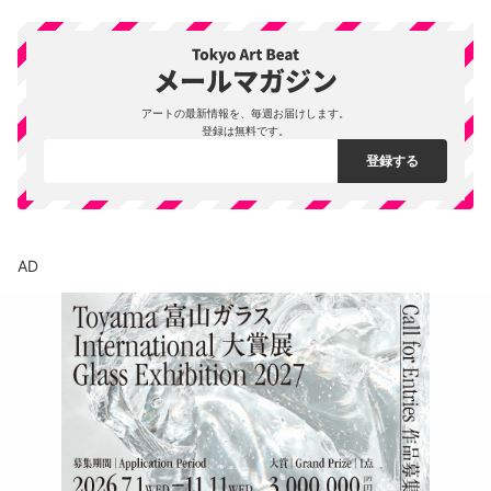
アートの最新情報を、毎週お届けします。
登録は無料です。
AD