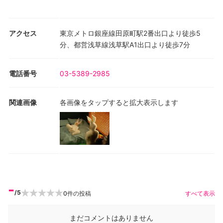
アクセス
東京メトロ銀座線田原町駅2番出口より徒歩5
分、都営浅草線浅草駅A1出口より徒歩7分
電話番号
03-5389-2985
関連画像
各画像をタップすると拡大表示します
-
/5
0
件の投稿
すべて表示
まだコメントはありません