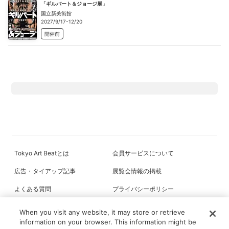
「ギルバート＆ジョージ展」
国立新美術館
2027/9/17-12/20
開催前
Tokyo Art Beatとは
会員サービスについて
広告・タイアップ記事
展覧会情報の掲載
よくある質問
プライバシーポリシー
利用規約
クッキーの詳細
When you visit any website, it may store or retrieve
information on your browser. This information might be