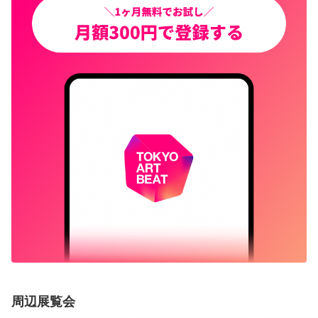
周辺展覧会