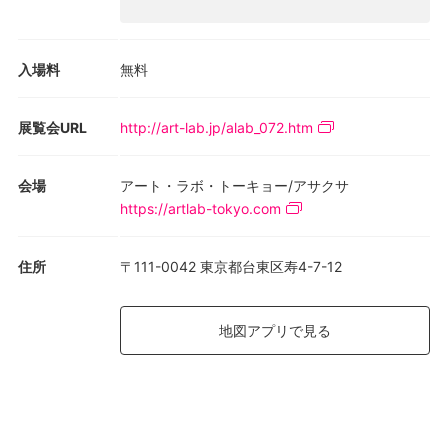
入場料
無料
展覧会URL
http://art-lab.jp/alab_072.htm
会場
アート・ラボ・トーキョー/アサクサ
https://artlab-tokyo.com
住所
〒111-0042 東京都台東区寿4-7-12
地図アプリで見る