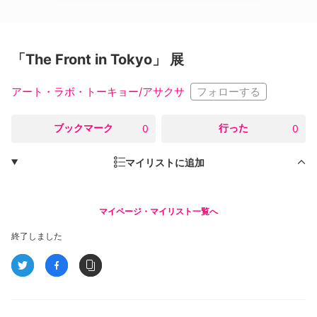
「The Front in Tokyo」 展
フォローする
アート・ラボ・トーキョー/アサクサ
○
ブックマーク
○
行った
0
0
マイリストに追加
マイページ・マイリスト一覧へ
終了しました