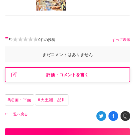
-
/5
0
件の投稿
すべて表示
まだコメントはありません
評価・コメントを書く
#
絵画・平面
#
天王洲、品川
一覧へ戻る