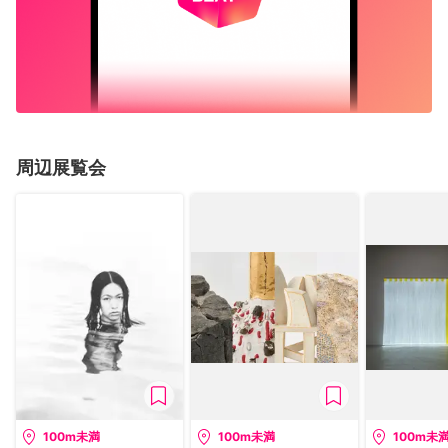
周辺展覧会
100m未満
100m未満
100m未