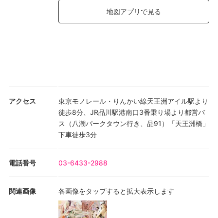
地図アプリで見る
アクセス
東京モノレール・りんかい線天王洲アイル駅より
徒歩8分、JR品川駅港南口3番乗り場より都営バ
ス（八潮パークタウン行き、品91）「天王洲橋」
下車徒歩3分
電話番号
03-6433-2988
関連画像
各画像をタップすると拡大表示します