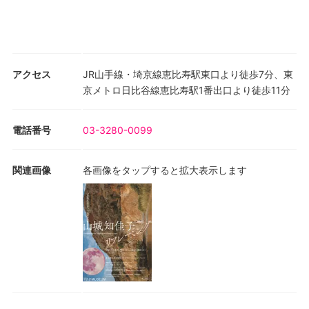
アクセス
JR山手線・埼京線恵比寿駅東口より徒歩7分、東
京メトロ日比谷線恵比寿駅1番出口より徒歩11分
電話番号
03-3280-0099
関連画像
各画像をタップすると拡大表示します