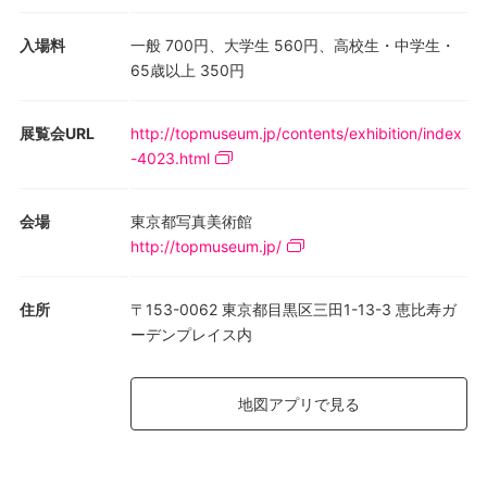
入場料
一般 700円、大学生 560円、高校生・中学生・
65歳以上 350円
展覧会URL
http://topmuseum.jp/contents/exhibition/index
-4023.html
会場
東京都写真美術館
http://topmuseum.jp/
住所
〒153-0062 東京都目黒区三田1-13-3 恵比寿ガ
ーデンプレイス内
地図アプリで見る