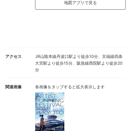
地図アプリで見る
アクセス
JR山陰本線丹波口駅より徒歩10分、京福線四条
大宮駅より徒歩15分、阪急線西院駅より徒歩20
分
関連画像
各画像をタップすると拡大表示します