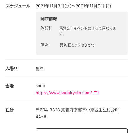
スケジュール
2021年11月3日(水)〜2021年11月7日(日)
開館情報
休館日
展覧会・イベントによって異なりま
す。
備考
最終日は17:00まで
入場料
無料
会場
soda
https://www.sodakyoto.com/
住所
〒604-8823 京都府京都市中京区壬生松原町
44−6