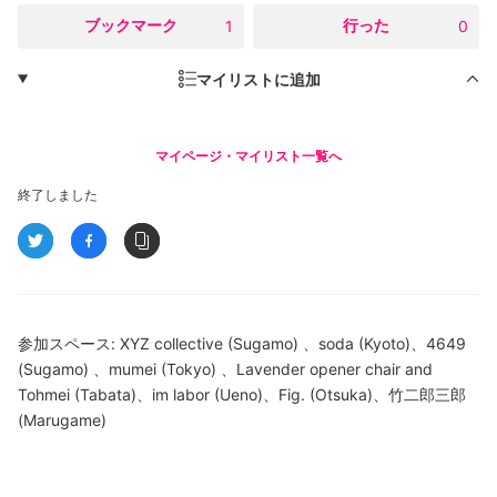
○
ブックマーク
○
行った
1
0
マイリストに追加
マイページ・マイリスト一覧へ
終了しました
参加スペース: XYZ collective (Sugamo) 、soda (Kyoto)、4649
(Sugamo) 、mumei (Tokyo) 、Lavender opener chair and
Tohmei (Tabata)、im labor (Ueno)、Fig. (Otsuka)、竹二郎三郎
(Marugame)