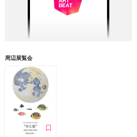
周辺展覧会