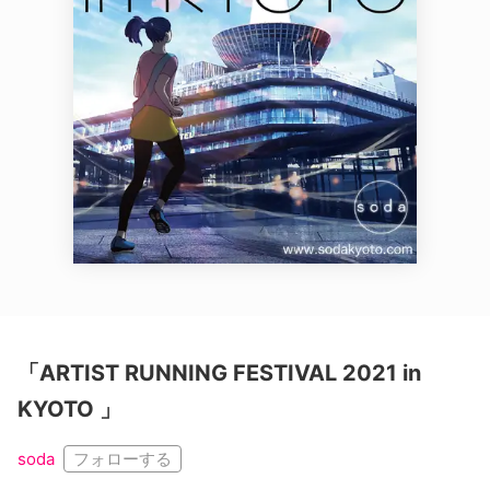
「ARTIST RUNNING FESTIVAL 2021 in
KYOTO 」
フォローする
soda