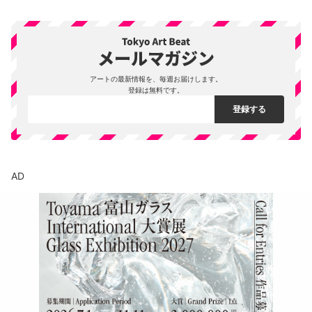
アートの最新情報を、毎週お届けします。
登録は無料です。
AD