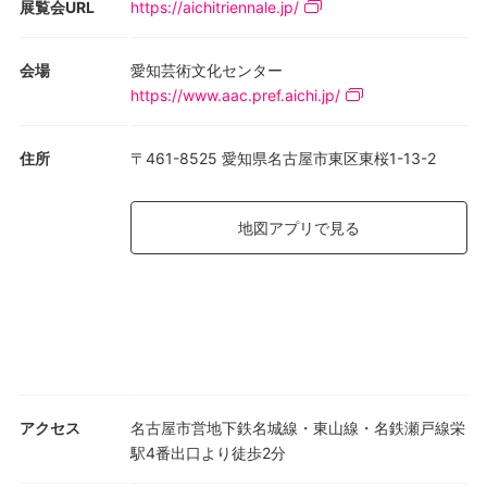
展覧会URL
https://aichitriennale.jp/
会場
愛知芸術文化センター
https://www.aac.pref.aichi.jp/
住所
〒461-8525 愛知県名古屋市東区東桜1-13-2
地図アプリで見る
アクセス
名古屋市営地下鉄名城線・東山線・名鉄瀬戸線栄
駅4番出口より徒歩2分