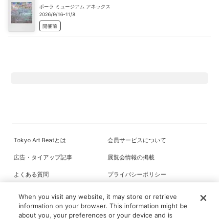
ポーラ ミュージアム アネックス
2026/9/16-11/8
開催前
Tokyo Art Beatとは
会員サービスについて
広告・タイアップ記事
展覧会情報の掲載
よくある質問
プライバシーポリシー
利用規約
クッキーの詳細
When you visit any website, it may store or retrieve
information on your browser. This information might be
about you, your preferences or your device and is