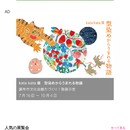
AD
人気の展覧会
すべて見る