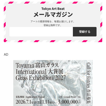
アートの最新情報を、毎週お届けします。
登録は無料です。
AD