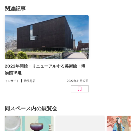
関連記事
2022年開館・リニューアルする美術館・博
物館15選
インサイト
浅見悠吾
2022年11月17日
同スペース内の展覧会