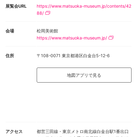
展覧会URL
https://www.matsuoka-museum.jp/contents/42
88/
会場
松岡美術館
https://www.matsuoka-museum.jp/
住所
〒108-0071 東京都港区白金台5-12-6
地図アプリで見る
アクセス
都営三田線・東京メトロ南北線白金台駅1番出口