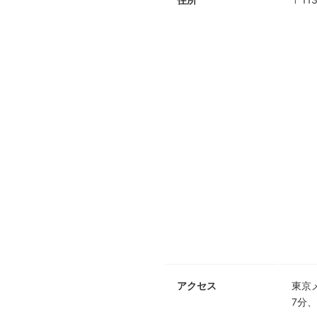
アクセス
東京
7分