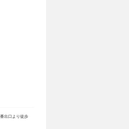
1番出口より徒歩