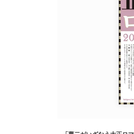
広告・タイアップ記事
展覧会情報の掲載
よくある質問
プライバシーポリシー
利用規約
クッキーの詳細