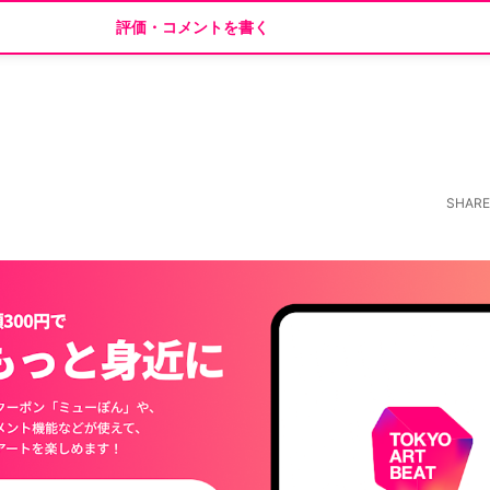
評価・コメントを書く
SHARE