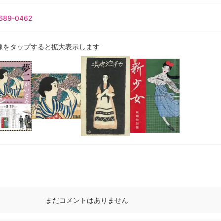
689-0462
像をタップすると拡大表示します
まだコメントはありません