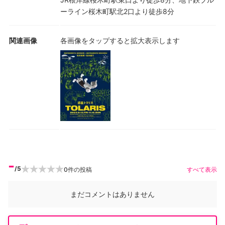
ーライン桜木町駅北2口より徒歩8分
関連画像
各画像をタップすると拡大表示します
-
/5
0
件の投稿
すべて表示
まだコメントはありません