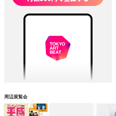
周辺展覧会