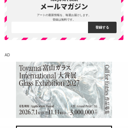
アートの最新情報を、毎週お届けします。
登録は無料です。
AD