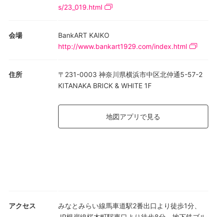
s/23_019.html
会場
BankART KAIKO
http://www.bankart1929.com/index.html
住所
〒231-0003 神奈川県横浜市中区北仲通5-57-2
KITANAKA BRICK & WHITE 1F
地図アプリで見る
アクセス
みなとみらい線馬車道駅2番出口より徒歩1分、
JR根岸線桜木町駅東口より徒歩8分、地下鉄ブル