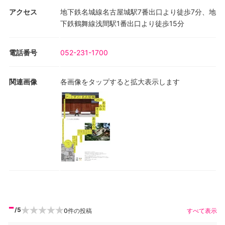
アクセス
地下鉄名城線名古屋城駅7番出口より徒歩7分、地
下鉄鶴舞線浅間駅1番出口より徒歩15分
電話番号
052-231-1700
関連画像
各画像をタップすると拡大表示します
-
/5
0
件の投稿
すべて表示