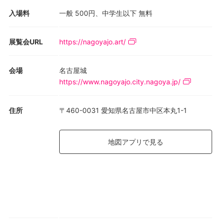
入場料
一般 500円、中学生以下 無料
展覧会URL
https://nagoyajo.art/
会場
名古屋城
https://www.nagoyajo.city.nagoya.jp/
住所
〒460-0031 愛知県名古屋市中区本丸1-1
地図アプリで見る